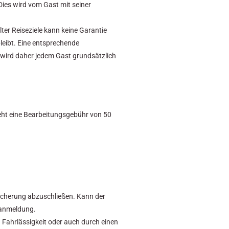
Dies wird vom Gast mit seiner
ter Reiseziele kann keine Garantie
leibt. Eine entsprechende
 wird daher jedem Gast grundsätzlich
teht eine Bearbeitungsgebühr von 50
sicherung abzuschließen. Kann der
uanmeldung.
 Fahrlässigkeit oder auch durch einen