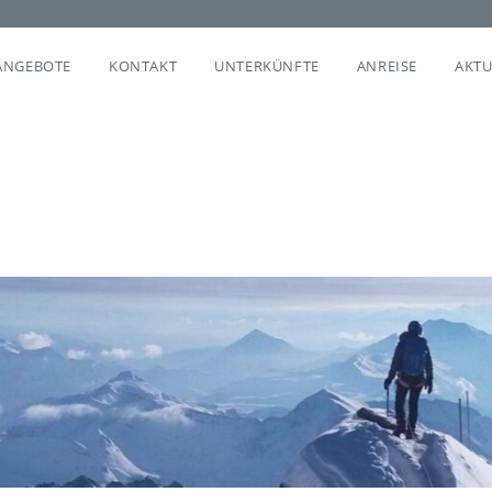
ANGEBOTE
KONTAKT
UNTERKÜNFTE
ANREISE
AKTU