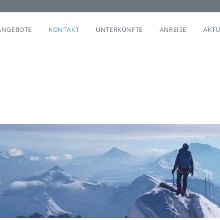
ANGEBOTE
KONTAKT
UNTERKÜNFTE
ANREISE
AKTU