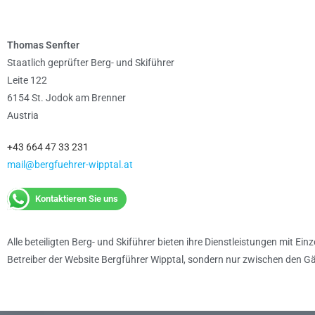
Thomas Senfter
Staatlich geprüfter Berg- und Skiführer
Leite 122
6154 St. Jodok am Brenner
Austria
+43 664 47 33 231
mail@bergfuehrer-wipptal.at
Kontaktieren Sie uns
Alle beteiligten Berg- und Skiführer bieten ihre Dienstleistungen mit 
Betreiber der Website Bergführer Wipptal, sondern nur zwischen den Gä