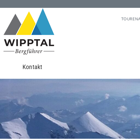
TOUREN
Kontakt