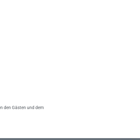
chen den Gästen und dem