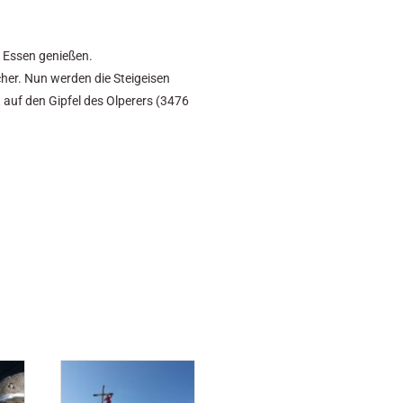
 Essen genießen.
her. Nun werden die Steigeisen
t auf den Gipfel des Olperers (3476