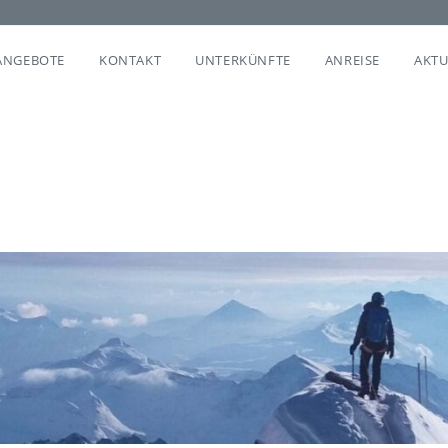
ANGEBOTE
KONTAKT
UNTERKÜNFTE
ANREISE
AKTU