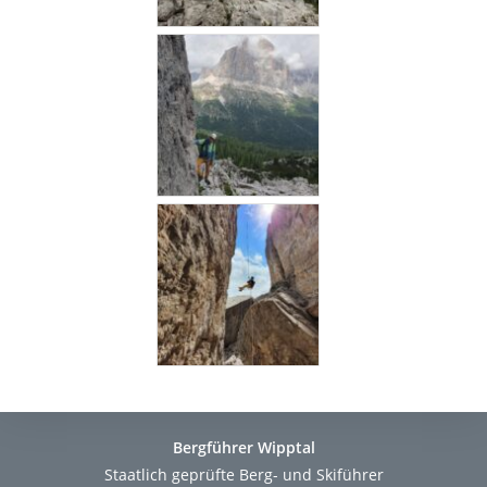
Bergführer Wipptal
Staatlich geprüfte Berg- und Skiführer