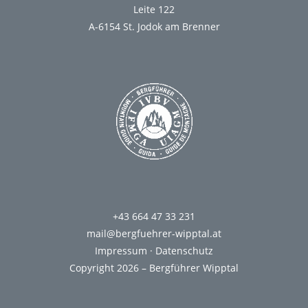
Leite 122
A-6154 St. Jodok am Brenner
+43 664 47 33 231
mail@bergfuehrer-wipptal.at
Impressum
·
Datenschutz
Copyright 2026 –
Bergführer Wipptal