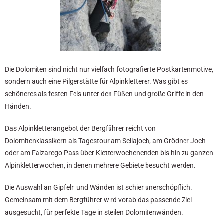
Die Dolomiten sind nicht nur vielfach fotografierte Postkartenmotive,
sondern auch eine Pilgerstätte für Alpinkletterer. Was gibt es
schöneres als festen Fels unter den Füßen und große Griffe in den
Händen.
Das Alpinkletterangebot der Bergführer reicht von
Dolomitenklassikern als Tagestour am Sellajoch, am Grödner Joch
oder am Falzarego Pass über Kletterwochenenden bis hin zu ganzen
Alpinkletterwochen, in denen mehrere Gebiete besucht werden.
Die Auswahl an Gipfeln und Wänden ist schier unerschöpflich.
Gemeinsam mit dem Bergführer wird vorab das passende Ziel
ausgesucht, für perfekte Tage in steilen Dolomitenwänden.