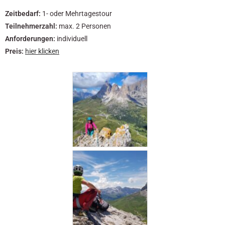
Zeitbedarf:
1- oder Mehrtagestour
Teilnehmerzahl:
max. 2 Personen
Anforderungen:
individuell
Preis:
hier klicken