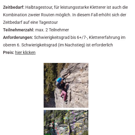
Zeitbedarf:
Halbtagestour, für leistungsstarke Kletterer ist auch die
Kombination zweier Routen möglich. In diesem Fall erhöht sich der
Zeitbedarf auf eine Tagestour
Teilnehmerzahl:
max. 2 Teilnehmer
Anforderungen:
Schwierigkeitsgrad bis 6+/7-, Klettererfahrung im
oberen 6. Schwierigkeitsgrad (im Nachstieg) ist erforderlich
Preis:
hier klicken