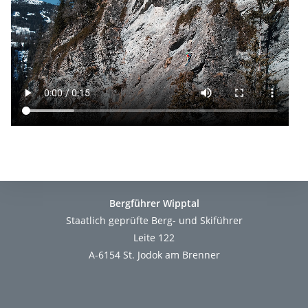
Bergführer Wipptal
Staatlich geprüfte Berg- und Skiführer
Leite 122
A-6154 St. Jodok am Brenner