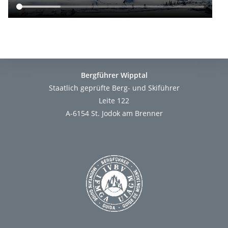
Bergführer Wipptal
Staatlich geprüfte Berg- und Skiführer
Leite 122
A-6154 St. Jodok am Brenner