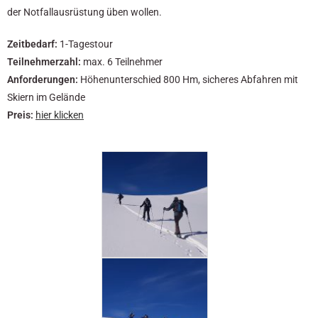
der Notfallausrüstung üben wollen.
Zeitbedarf:
1-Tagestour
Teilnehmerzahl:
max. 6 Teilnehmer
Anforderungen:
Höhenunterschied 800 Hm, sicheres Abfahren mit
Skiern im Gelände
Preis:
hier klicken