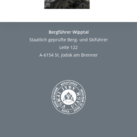
Bergführer Wipptal
Staatlich geprüfte Berg- und Skiführer
Leite 122
A-6154 St. Jodok am Brenner