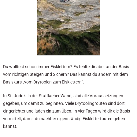
Du wolltest schon immer Eisklettern? Es fehlte dir aber an der Basis
vom richtigen Steigen und Sichern? Das kannst du ändern mit dem
Basiskurs „vom Drytoolen zum Eisklettern“.
In St. Jodok, in der Stafflacher Wand, sind alle Voraussetzungen
gegeben, um damit zu beginnen. Viele Drytoolingrouten sind dort
eingerichtet und laden ein zum Üben. In vier Tagen wird dir die Basis
vermittelt, damit du nachher eigenständig Eisklettertouren gehen
kannst.