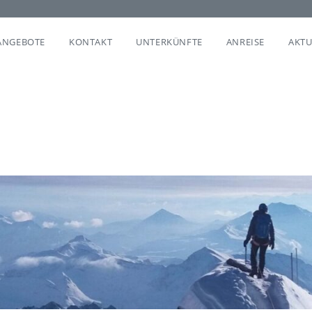
ANGEBOTE
KONTAKT
UNTERKÜNFTE
ANREISE
AKTU