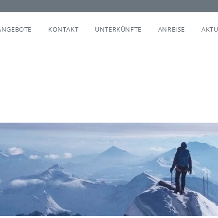
ANGEBOTE
KONTAKT
UNTERKÜNFTE
ANREISE
AKTU