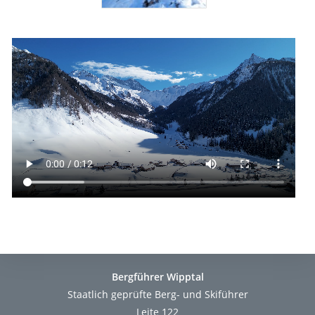
Bergführer Wipptal
Staatlich geprüfte Berg- und Skiführer
Leite 122